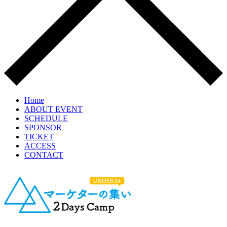
Home
ABOUT EVENT
SCHEDULE
SPONSOR
TICKET
ACCESS
CONTACT