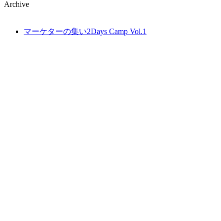
Archive
マーケターの集い2Days Camp Vol.1