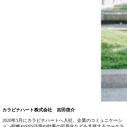
カラビナハート株式会社 吉田啓介
2020年5月にカラビナハートへ入社。企業のコミュニケーシ
ョン戦略やSNS活用や効果の可視化などを支援するマーケテ