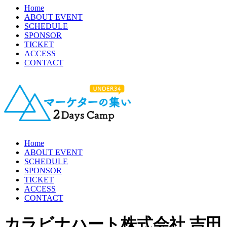
Home
ABOUT EVENT
SCHEDULE
SPONSOR
TICKET
ACCESS
CONTACT
Home
ABOUT EVENT
SCHEDULE
SPONSOR
TICKET
ACCESS
CONTACT
カラビナハート株式会社 吉田