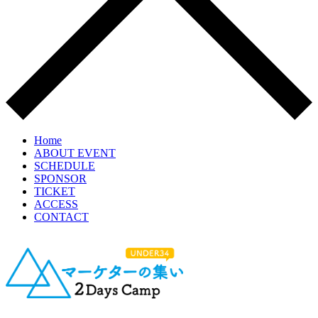
Home
ABOUT EVENT
SCHEDULE
SPONSOR
TICKET
ACCESS
CONTACT