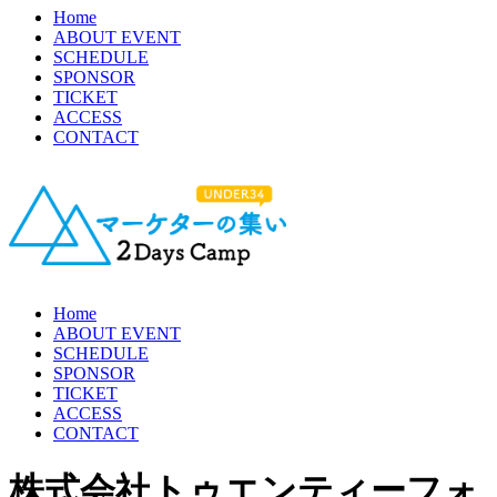
Home
ABOUT EVENT
SCHEDULE
SPONSOR
TICKET
ACCESS
CONTACT
Home
ABOUT EVENT
SCHEDULE
SPONSOR
TICKET
ACCESS
CONTACT
株式会社トゥエンティーフォ