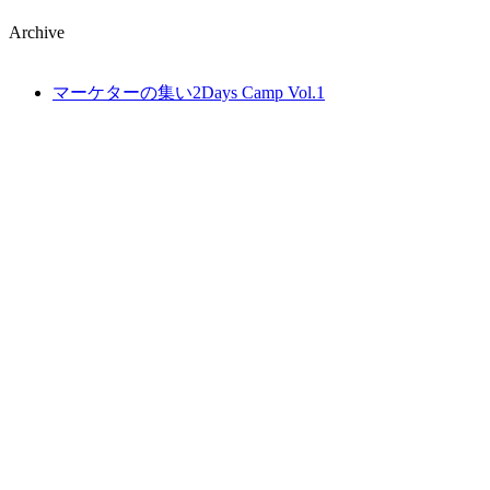
Archive
マーケターの集い2Days Camp Vol.1