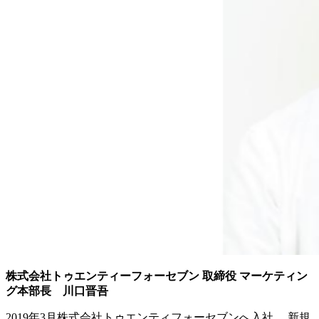
株式会社トゥエンティーフォーセブン 取締役 マーケティン
グ本部長 川口晋吾
2019年3月株式会社トゥエンティフォーセブンへ入社。 新規