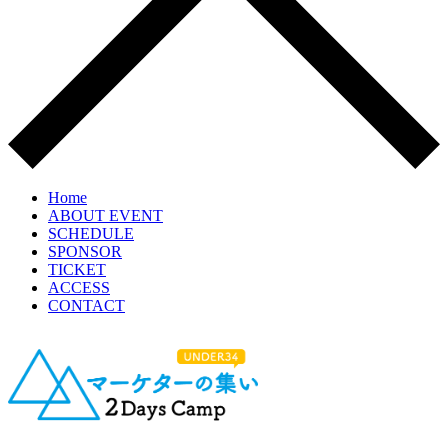
Home
ABOUT EVENT
SCHEDULE
SPONSOR
TICKET
ACCESS
CONTACT