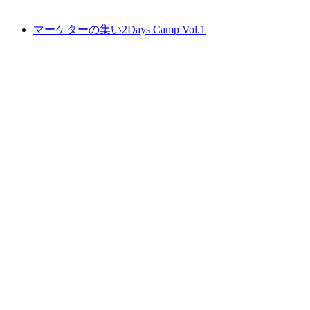
マーケターの集い2Days Camp Vol.1