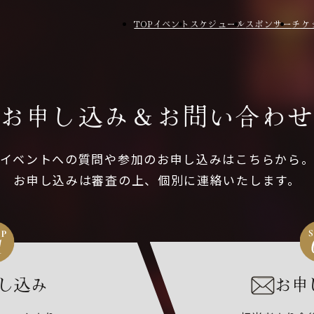
TOP
イベント
スケジュール
スポンサー
チケ
お申し込み＆お問い合わ
イベントへの質問や参加のお申し込みはこちらから
お申し込みは審査の上、個別に連絡いたします。
し込み
お申