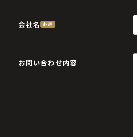
会社名
必須
お問い合わせ内容