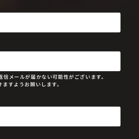
動返信メールが届かない可能性がございます。
だけますようお願いします。