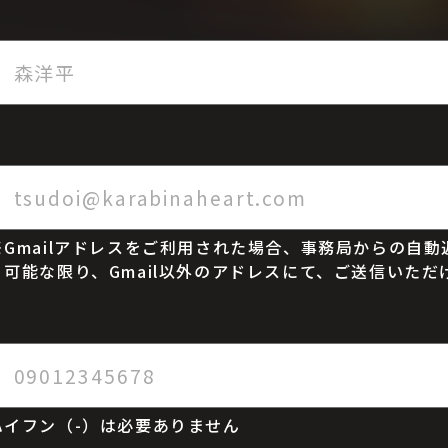
Gmailアドレスをご利用された場合、事務局からの自
可能な限り、Gmail以外のアドレスにて、ご送信いた
ハイフン（-）は必要ありません