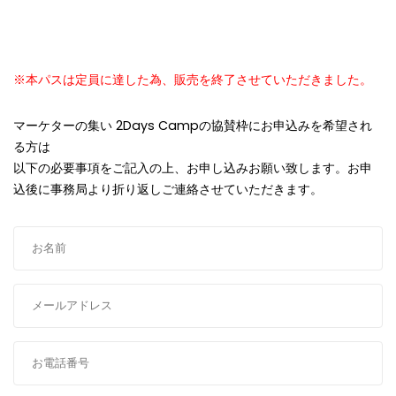
※本パスは定員に達した為、販売を終了させていただきました。
マーケターの集い 2Days Campの協賛枠にお申込みを希望され
る方は
以下の必要事項をご記入の上、お申し込みお願い致します。お申
込後に事務局より折り返しご連絡させていただきます。