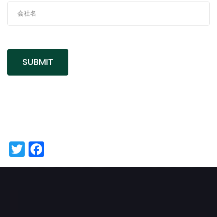
Twitter
Facebook