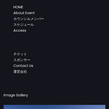
HOME
About Event
カウンシルメンバー
スケジュール
Access
チケット
スポンサー
Contact Us
運営会社
Image Gallery