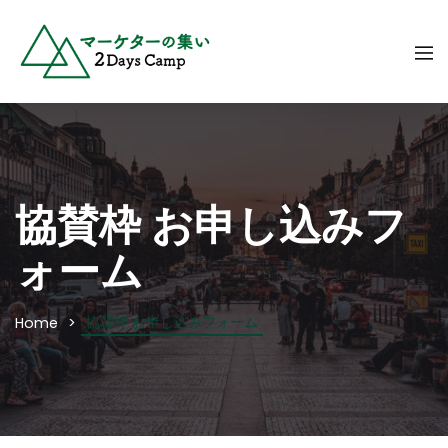
協賛枠 お申し込みフ
ォーム
協賛枠 お申し込みフォーム
Home