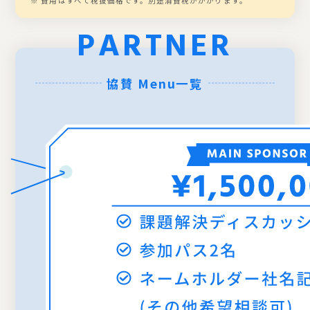
※ 費用はすべて税抜価格です。別途消費税がかかります。
PARTNER
協賛 Menu一覧