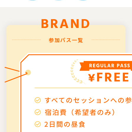
BRAND
参加パス一覧