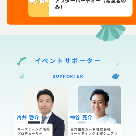
アフターパーティー（希望者の
み）
イベントサポーター
SUPPORTER
片井 啓介
神谷 亮介
マーケティング戦略
三井住友カード株式会社
プロデューサー
マーケティング本部シニアマ