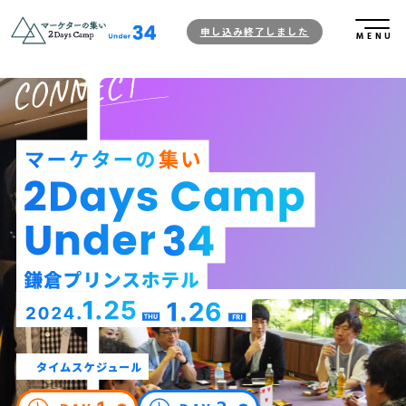
申し込み終了しました
MENU
タイムスケジュール