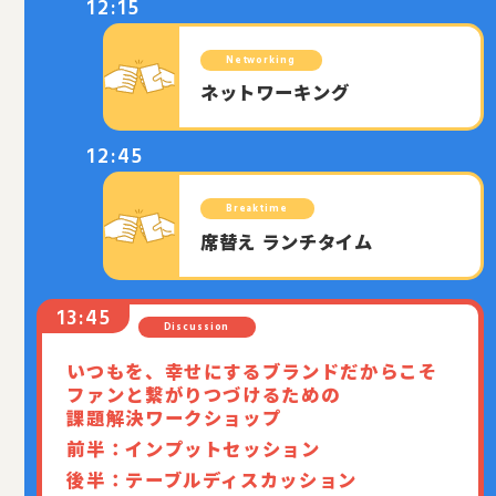
12:15
Networking
ネットワーキング
12:45
Breaktime
席替え ランチタイム
Discussion
いつもを、幸せにするブランドだからこそ
ファンと繋がりつづけるための
課題解決ワークショップ
前半：インプットセッション
後半：テーブルディスカッション