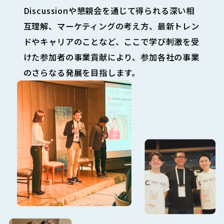
Discussionや懇親会を通じて得られる深い相
互理解、マーケティングの考え方、最新トレン
ドやキャリアのことなど、ここで学び刺激を受
けた参加者の事業貢献により、参加各社の事業
のさらなる発展を目指します。