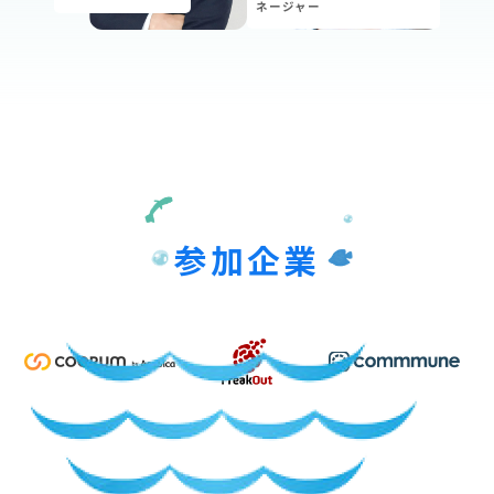
ネージャー
参加企業