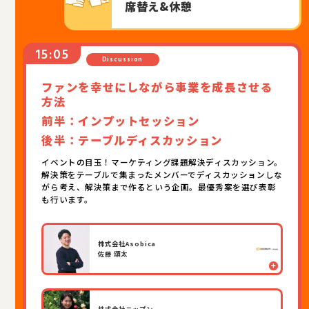
席替え&休憩
Discussion
ファンを幸せにしながら事業を成長させる
方法
前半：インプットセッション
後半：テーブルディスカッション
イベントの目玉！マーケティング課題解決ディスカッション。
解決策をテーブルで集まったメンバーでディスカッションしな
がら考え、解決策まで作るという企画。最優秀案を選び表彰
も行います。
株式会社Asobica
佐藤 頌太
株式会社ニップン