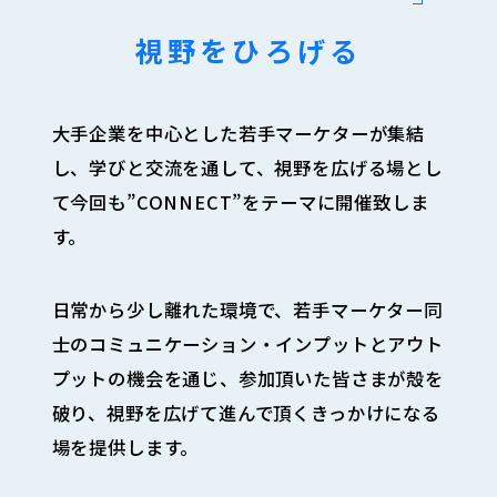
視野をひろげる
大手企業を中心とした若手マーケターが集結
し、学びと交流を通して、視野を広げる場とし
て今回も”CONNECT”をテーマに開催致しま
す。
日常から少し離れた環境で、若手マーケター同
士のコミュニケーション・インプットとアウト
プットの機会を通じ、参加頂いた皆さまが殻を
破り、視野を広げて進んで頂くきっかけになる
場を提供します。